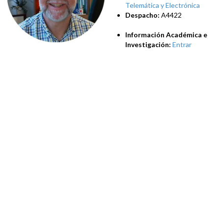
Telemática y Electrónica
Despacho:
A4422
Información Académica e
Investigación:
Entrar