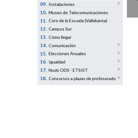
09.
Instalaciones
10.
Museo de Telecomunicaciones
11.
Coro de la Escuela (Vallekanta)
12.
Campus Sur
13.
Cómo llegar
14.
Comunicación
15.
Elecciones Anuales
16.
Igualdad
17.
Nodo ODS - ETSIST
18.
Concursos a plazas de profesorado