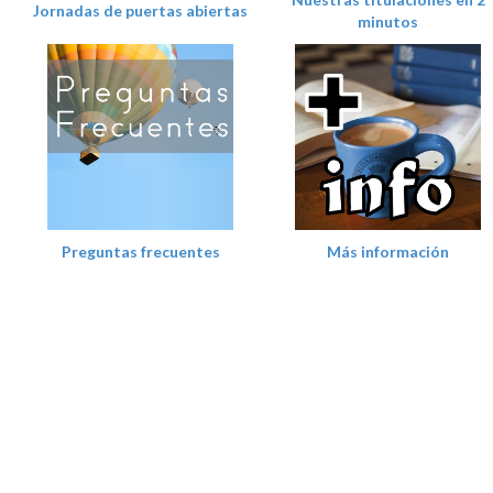
Jornadas de puertas abiertas
minutos
Preguntas frecuentes
Más información