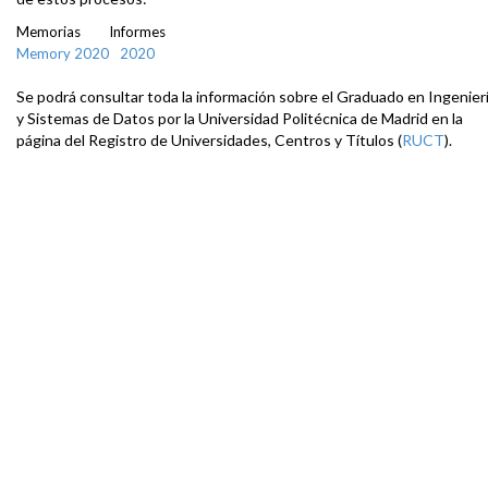
Memorias
Informes
Memory 2020
2020
Se podrá consultar toda la información sobre el Graduado en Ingenier
y Sistemas de Datos por la Universidad Politécnica de Madrid en la
página del Registro de Universidades, Centros y Títulos (
RUCT
).