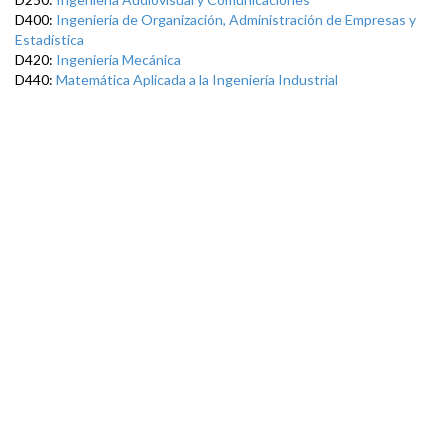
D400:
Ingeniería de Organización, Administración de Empresas y
Estadística
D420:
Ingeniería Mecánica
D440:
Matemática Aplicada a la Ingeniería Industrial